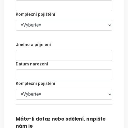
Komplexní pojištění
Jméno a příjmení
Datum narození
Komplexní pojištění
Máte-li dotaz nebo sdělení, napište
nám je