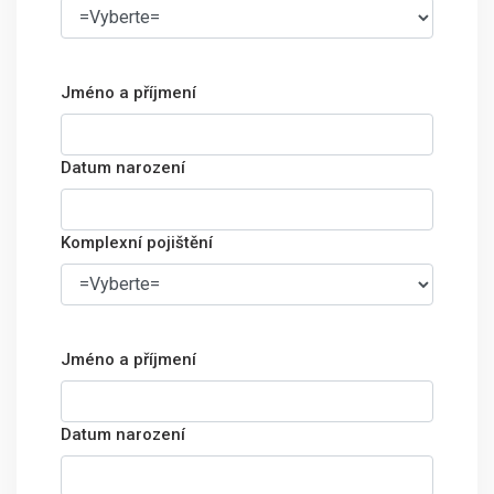
Jméno a příjmení
Datum narození
Komplexní pojištění
Jméno a příjmení
Datum narození