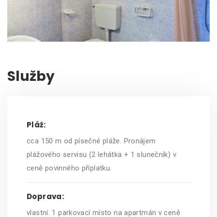
Služby
Pláž:
cca 150 m od písečné pláže. Pronájem
plážového servisu (2 lehátka + 1 slunečník) v
ceně povinného příplatku.
Doprava:
vlastní. 1 parkovací místo na apartmán v ceně