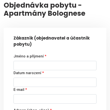
Objednávka pobytu -
Apartmány Bolognese
Zákazník (objednavatel a účastník
pobytu)
Jméno a příjmení
*
Datum narození
*
E-mail
*