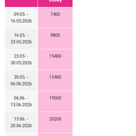
09.05. -
7400
16.05.2026
16.05. -
9800
23.05.2026
23.05. -
15400
30.05.2026
30.05. -
15400
06.06.2026
06.06. -
19000
13.06.2026
13.06. -
20200
20.06.2026