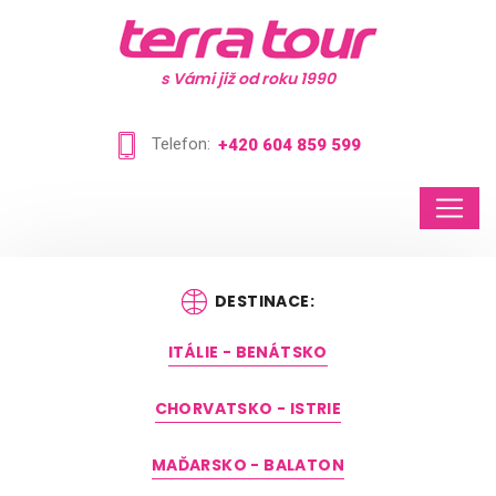
s Vámi již od roku 1990
Telefon:
+420 604 859 599
DESTINACE:
ITÁLIE - BENÁTSKO
CHORVATSKO - ISTRIE
MAĎARSKO - BALATON