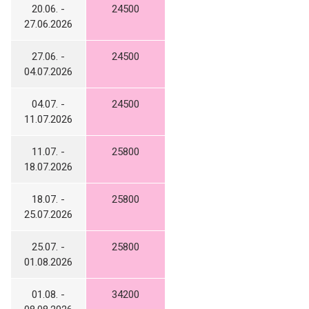
20.06. -
24500
27.06.2026
27.06. -
24500
04.07.2026
04.07. -
24500
11.07.2026
11.07. -
25800
18.07.2026
18.07. -
25800
25.07.2026
25.07. -
25800
01.08.2026
01.08. -
34200