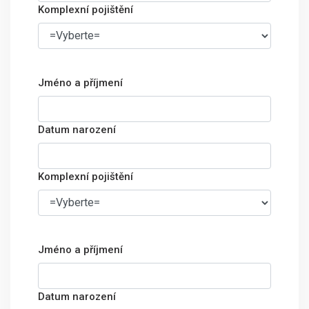
Komplexní pojištění
Jméno a příjmení
Datum narození
Komplexní pojištění
Jméno a příjmení
Datum narození