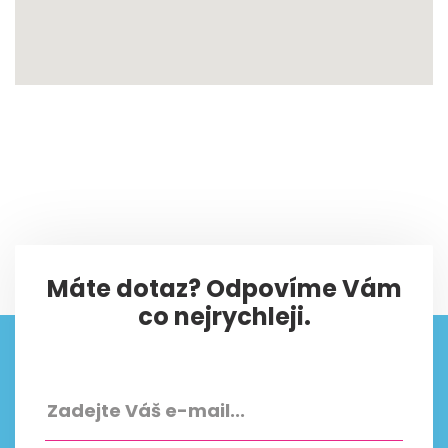
Máte dotaz? Odpovíme Vám
co nejrychleji.