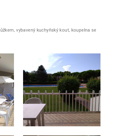
ulůžkem, vybavený kuchyňský kout, koupelna se