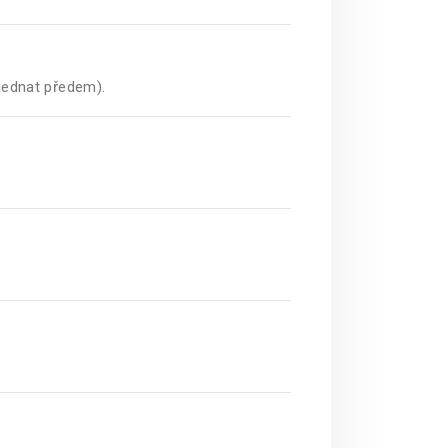
bjednat předem).