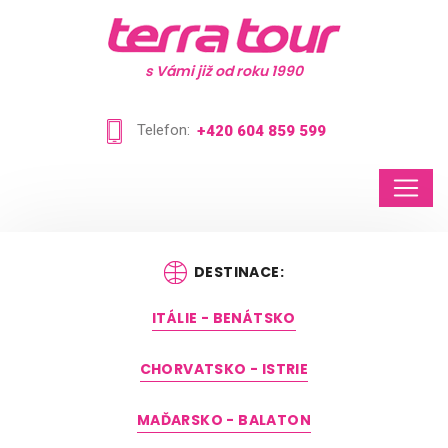
s Vámi již od roku 1990
Telefon:
+420 604 859 599
DESTINACE:
ITÁLIE - BENÁTSKO
CHORVATSKO - ISTRIE
MAĎARSKO - BALATON