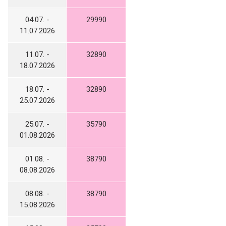
04.07. -
29990
11.07.2026
11.07. -
32890
18.07.2026
18.07. -
32890
25.07.2026
25.07. -
35790
01.08.2026
01.08. -
38790
08.08.2026
08.08. -
38790
15.08.2026