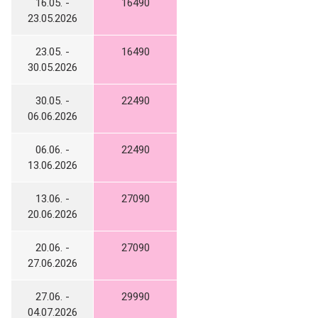
16.05. -
16490
23.05.2026
23.05. -
16490
30.05.2026
30.05. -
22490
06.06.2026
06.06. -
22490
13.06.2026
13.06. -
27090
20.06.2026
20.06. -
27090
27.06.2026
27.06. -
29990
04.07.2026