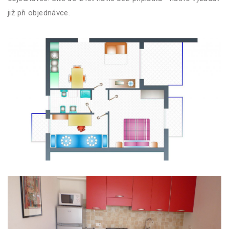
již při objednávce.