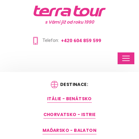
s Vámi již od roku 1990
Telefon:
+420 604 859 599
DESTINACE:
ITÁLIE - BENÁTSKO
CHORVATSKO - ISTRIE
MAĎARSKO - BALATON