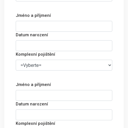
Jméno a příjmení
Datum narození
Komplexní pojištění
Jméno a příjmení
Datum narození
Komplexní pojištění