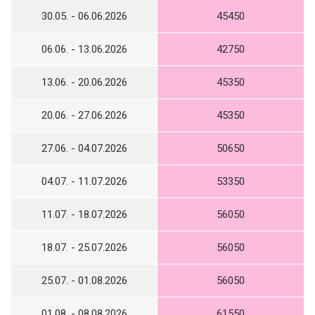
30.05. - 06.06.2026
45450
06.06. - 13.06.2026
42750
13.06. - 20.06.2026
45350
20.06. - 27.06.2026
45350
27.06. - 04.07.2026
50650
04.07. - 11.07.2026
53350
11.07. - 18.07.2026
56050
18.07. - 25.07.2026
56050
25.07. - 01.08.2026
56050
01.08. - 08.08.2026
61550