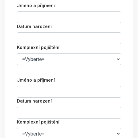
Jméno a příjmení
Datum narození
Komplexní pojištění
Jméno a příjmení
Datum narození
Komplexní pojištění