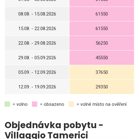
08.08. - 15.08.2026
61550
15.08. - 22.08.2026
61550
22.08. - 29.08.2026
56250
29.08. - 05.09.2026
45550
05.09. - 12.09.2026
37650
12.09. - 19.09.2026
29350
= volno
= obsazeno
= volné místo na ověření
Objednávka pobytu -
Villaggio Tamerici