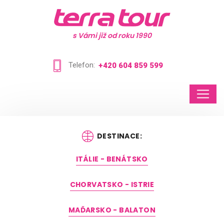
s Vámi již od roku 1990
Telefon:
+420 604 859 599
DESTINACE:
ITÁLIE - BENÁTSKO
CHORVATSKO - ISTRIE
MAĎARSKO - BALATON