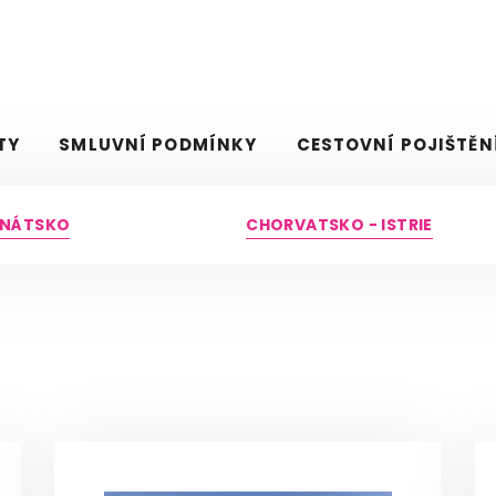
TY
SMLUVNÍ PODMÍNKY
CESTOVNÍ POJIŠTĚN
BENÁTSKO
CHORVATSKO - ISTRIE