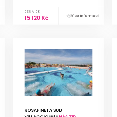
CENA OD
Více informací
15 120 Kč
ROSAPINETA SUD